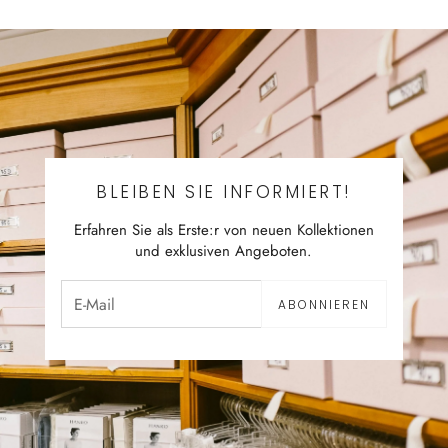
BLEIBEN SIE INFORMIERT!
Erfahren Sie als Erste:r von neuen Kollektionen
und exklusiven Angeboten.
ABONNIEREN