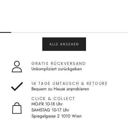
ALLE ANSEHEN
GRATIS RÜCKVERSAND
Unkompliziert zurückgeben
14 TAGE UMTAUSCH & RETOURE
Bequem zu Hause anprobieren
CLICK & COLLECT
MO-FR 10-18 Uhr
SAMSTAG 10-17 Uhr
Spiegelgasse 2 1010 Wien