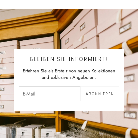
BLEIBEN SIE INFORMIERT!
Erfahren Sie als Erste:r von neuen Kollektionen
und exklusiven Angeboten.
ABONNIEREN