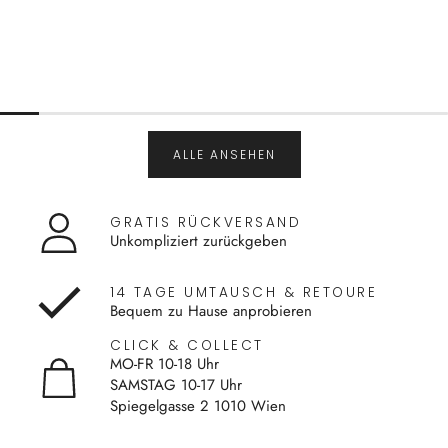
ALLE ANSEHEN
GRATIS RÜCKVERSAND
Unkompliziert zurückgeben
14 TAGE UMTAUSCH & RETOURE
Bequem zu Hause anprobieren
CLICK & COLLECT
MO-FR 10-18 Uhr
SAMSTAG 10-17 Uhr
Spiegelgasse 2 1010 Wien