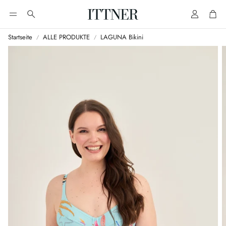
Account
Cart
Suche
Startseite
ALLE PRODUKTE
LAGUNA Bikini