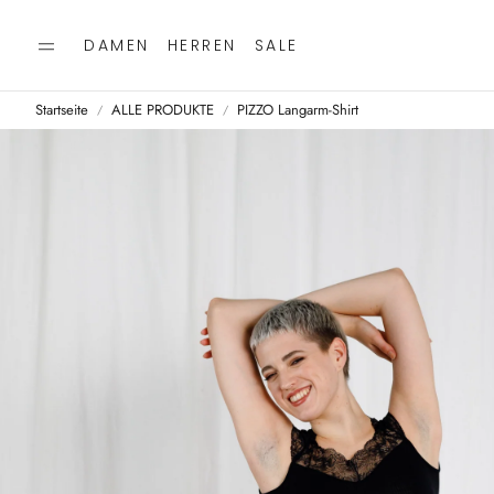
DAMEN
HERREN
SALE
Startseite
ALLE PRODUKTE
PIZZO Langarm-Shirt