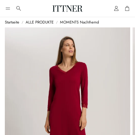
Account
Cart
Suche
Startseite
ALLE PRODUKTE
MOMENTS Nachthemd