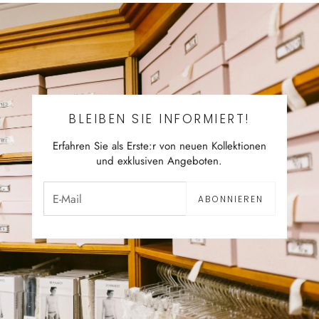
BLEIBEN SIE INFORMIERT!
Erfahren Sie als Erste:r von neuen Kollektionen
und exklusiven Angeboten.
ABONNIEREN