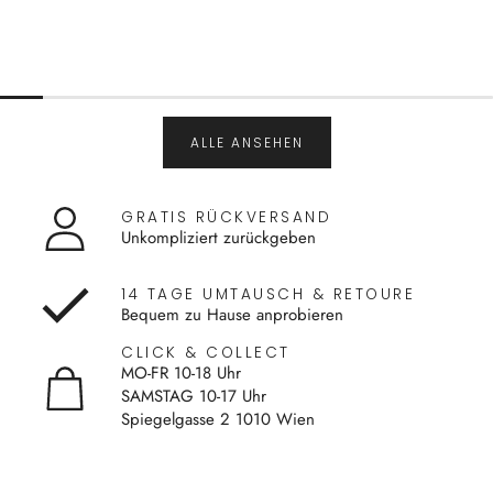
ALLE ANSEHEN
GRATIS RÜCKVERSAND
Unkompliziert zurückgeben
14 TAGE UMTAUSCH & RETOURE
Bequem zu Hause anprobieren
CLICK & COLLECT
MO-FR 10-18 Uhr
SAMSTAG 10-17 Uhr
Spiegelgasse 2 1010 Wien