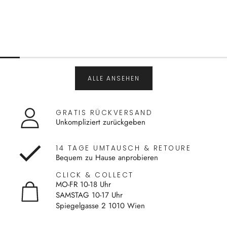
ALLE ANSEHEN
GRATIS RÜCKVERSAND
Unkompliziert zurückgeben
14 TAGE UMTAUSCH & RETOURE
Bequem zu Hause anprobieren
CLICK & COLLECT
MO-FR 10-18 Uhr
SAMSTAG 10-17 Uhr
Spiegelgasse 2 1010 Wien