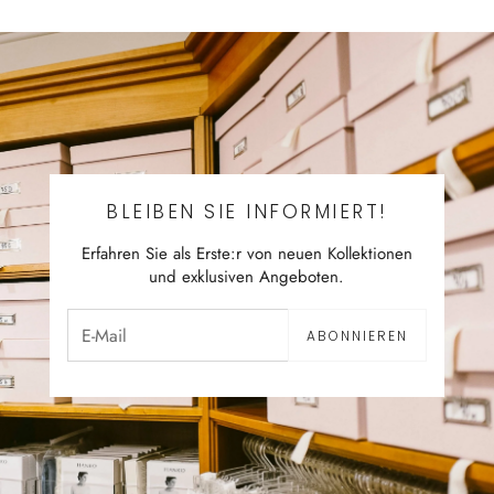
BLEIBEN SIE INFORMIERT!
Erfahren Sie als Erste:r von neuen Kollektionen
und exklusiven Angeboten.
ABONNIEREN