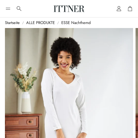
Account
Cart
Suche
Startseite
ALLE PRODUKTE
ESSE Nachthemd