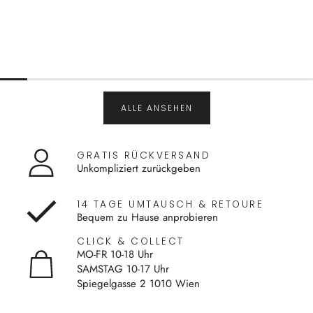
ALLE ANSEHEN
GRATIS RÜCKVERSAND
Unkompliziert zurückgeben
14 TAGE UMTAUSCH & RETOURE
Bequem zu Hause anprobieren
CLICK & COLLECT
MO-FR 10-18 Uhr
SAMSTAG 10-17 Uhr
Spiegelgasse 2 1010 Wien