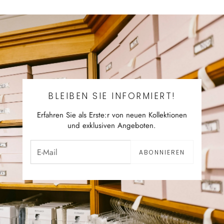
BLEIBEN SIE INFORMIERT!
Erfahren Sie als Erste:r von neuen Kollektionen
und exklusiven Angeboten.
ABONNIEREN