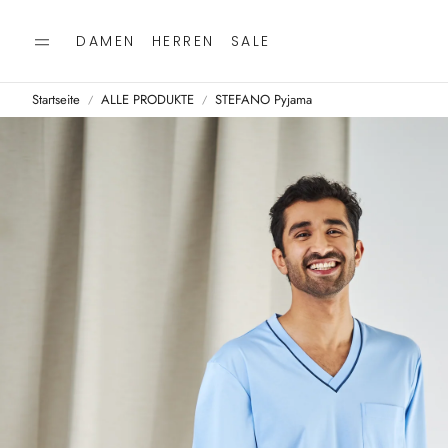
DAMEN
HERREN
SALE
Startseite
ALLE PRODUKTE
STEFANO Pyjama