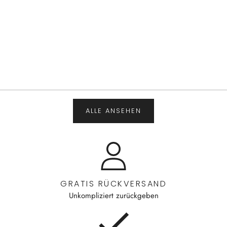
ALLE ANSEHEN
GRATIS RÜCKVERSAND
Unkompliziert zurückgeben