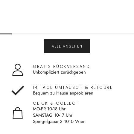
ALLE ANSEHEN
GRATIS RÜCKVERSAND
Unkompliziert zurückgeben
14 TAGE UMTAUSCH & RETOURE
Bequem zu Hause anprobieren
CLICK & COLLECT
MO-FR 10-18 Uhr
SAMSTAG 10-17 Uhr
Spiegelgasse 2 1010 Wien