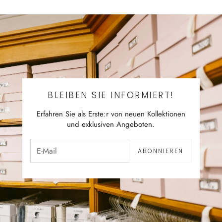
BLEIBEN SIE INFORMIERT!
Erfahren Sie als Erste:r von neuen Kollektionen
und exklusiven Angeboten.
ABONNIEREN