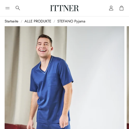
Account
Cart
Suche
Startseite
ALLE PRODUKTE
STEFANO Pyjama