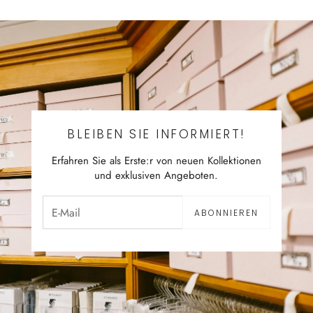
BLEIBEN SIE INFORMIERT!
Erfahren Sie als Erste:r von neuen Kollektionen
und exklusiven Angeboten.
ABONNIEREN