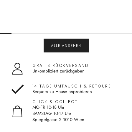
ALLE ANSEHEN
GRATIS RÜCKVERSAND
Unkompliziert zurückgeben
14 TAGE UMTAUSCH & RETOURE
Bequem zu Hause anprobieren
CLICK & COLLECT
MO-FR 10-18 Uhr
SAMSTAG 10-17 Uhr
Spiegelgasse 2 1010 Wien