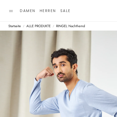
DAMEN
HERREN
SALE
Startseite
ALLE PRODUKTE
RINGEL Nachthemd