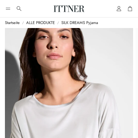
Account
Cart
Suche
Startseite
ALLE PRODUKTE
SILK DREAMS Pyjama