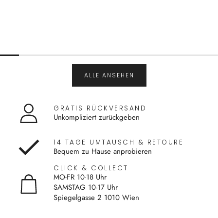
ALLE ANSEHEN
GRATIS RÜCKVERSAND
Unkompliziert zurückgeben
14 TAGE UMTAUSCH & RETOURE
Bequem zu Hause anprobieren
CLICK & COLLECT
MO-FR 10-18 Uhr
SAMSTAG 10-17 Uhr
Spiegelgasse 2 1010 Wien