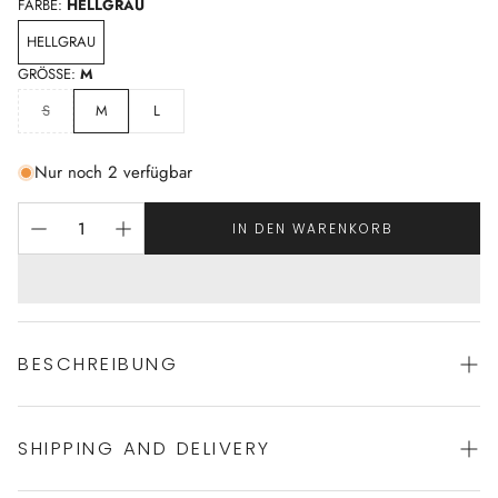
FARBE:
HELLGRAU
HELLGRAU
GRÖSSE:
M
S
M
L
Nur noch 2 verfügbar
IN DEN WARENKORB
BESCHREIBUNG
SHIPPING AND DELIVERY