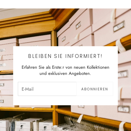
BLEIBEN SIE INFORMIERT!
Erfahren Sie als Erste:r von neuen Kollektionen
und exklusiven Angeboten.
ABONNIEREN