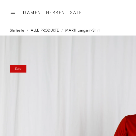
DAMEN
HERREN
SALE
Startseite
ALLE PRODUKTE
MARTI Langarm-Shirt
Sale