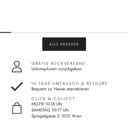
ALLE ANSEHEN
GRATIS RÜCKVERSAND
Unkompliziert zurückgeben
14 TAGE UMTAUSCH & RETOURE
Bequem zu Hause anprobieren
CLICK & COLLECT
MO-FR 10-18 Uhr
SAMSTAG 10-17 Uhr
Spiegelgasse 2 1010 Wien