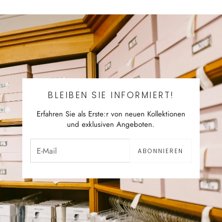
BLEIBEN SIE INFORMIERT!
Erfahren Sie als Erste:r von neuen Kollektionen
und exklusiven Angeboten.
ABONNIEREN