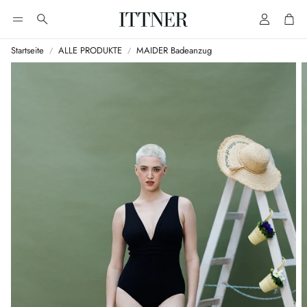
Account
Cart
Suche
Startseite
ALLE PRODUKTE
MAIDER Badeanzug