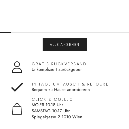
ALLE ANSEHEN
GRATIS RÜCKVERSAND
Unkompliziert zurückgeben
14 TAGE UMTAUSCH & RETOURE
Bequem zu Hause anprobieren
CLICK & COLLECT
MO-FR 10-18 Uhr
SAMSTAG 10-17 Uhr
Spiegelgasse 2 1010 Wien