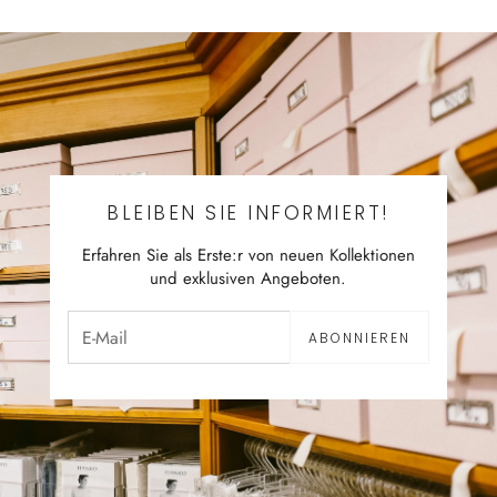
BLEIBEN SIE INFORMIERT!
Erfahren Sie als Erste:r von neuen Kollektionen
und exklusiven Angeboten.
ABONNIEREN