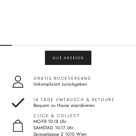
ALLE ANSEHEN
GRATIS RÜCKVERSAND
Unkompliziert zurückgeben
14 TAGE UMTAUSCH & RETOURE
Bequem zu Hause anprobieren
CLICK & COLLECT
MO-FR 10-18 Uhr
SAMSTAG 10-17 Uhr
Spiegelgasse 2 1010 Wien