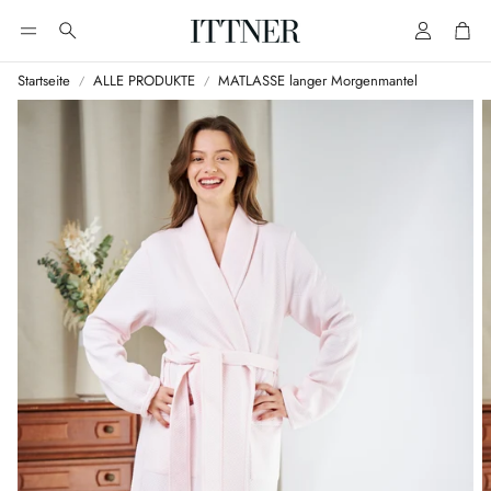
Account
Cart
Suche
Startseite
ALLE PRODUKTE
MATLASSE langer Morgenmantel