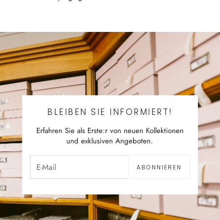
BLEIBEN SIE INFORMIERT!
Erfahren Sie als Erste:r von neuen Kollektionen
und exklusiven Angeboten.
ABONNIEREN