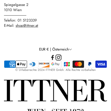
Spiegelgasse 2
1010 Wien
------------------------------
Telefon: 01 5123339
E-Mail:
shop@ittner.at
EUR € | Österreich
© Urheberrechte 2024 ITTNER Gmbh. Alle Rechte vorbehalten