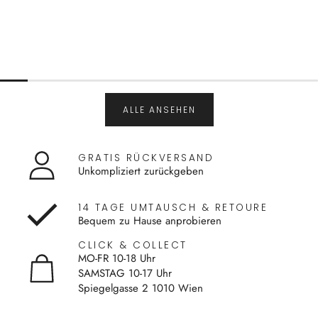
ALLE ANSEHEN
GRATIS RÜCKVERSAND
Unkompliziert zurückgeben
14 TAGE UMTAUSCH & RETOURE
Bequem zu Hause anprobieren
CLICK & COLLECT
MO-FR 10-18 Uhr
SAMSTAG 10-17 Uhr
Spiegelgasse 2 1010 Wien