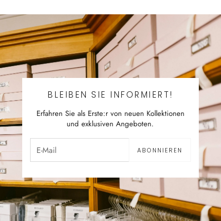
BLEIBEN SIE INFORMIERT!
Erfahren Sie als Erste:r von neuen Kollektionen
und exklusiven Angeboten.
ABONNIEREN