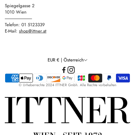
Spiegelgasse 2
1010 Wien
------------------------------
Telefon: 01 5123339
E-Mail:
shop@ittner.at
EUR € | Österreich
© Urheberrechte 2024 ITTNER Gmbh. Alle Rechte vorbehalten