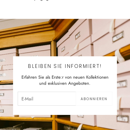
BLEIBEN SIE INFORMIERT!
Erfahren Sie als Erste:r von neuen Kollektionen
und exklusiven Angeboten.
ABONNIEREN