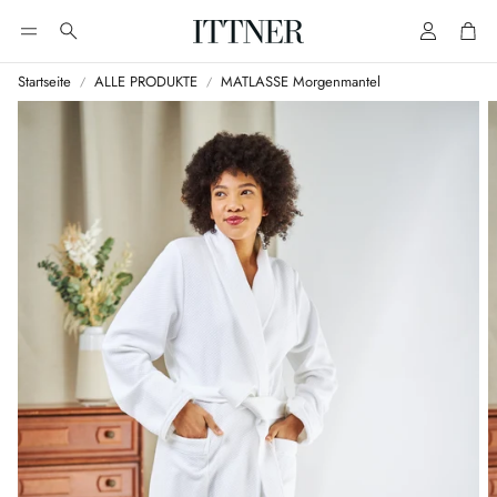
Account
Cart
Suche
Startseite
ALLE PRODUKTE
MATLASSE Morgenmantel