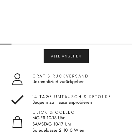
ALLE ANSEHEN
GRATIS RÜCKVERSAND
Unkompliziert zurückgeben
14 TAGE UMTAUSCH & RETOURE
Bequem zu Hause anprobieren
CLICK & COLLECT
MO-FR 10-18 Uhr
SAMSTAG 10-17 Uhr
Spiegelgasse 2 1010 Wien