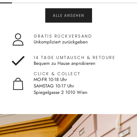
ALLE ANSEHEN
GRATIS RÜCKVERSAND
Unkompliziert zurückgeben
14 TAGE UMTAUSCH & RETOURE
Bequem zu Hause anprobieren
CLICK & COLLECT
MO-FR 10-18 Uhr
SAMSTAG 10-17 Uhr
Spiegelgasse 2 1010 Wien