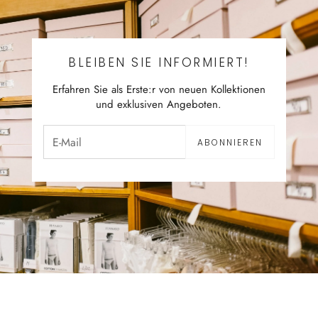
BLEIBEN SIE INFORMIERT!
Erfahren Sie als Erste:r von neuen Kollektionen
und exklusiven Angeboten.
ABONNIEREN